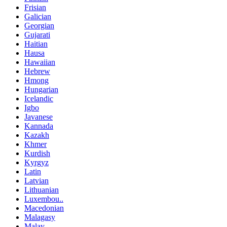
Frisian
Galician
Georgian
Gujarati
Haitian
Hausa
Hawaiian
Hebrew
Hmong
Hungarian
Icelandic
Igbo
Javanese
Kannada
Kazakh
Khmer
Kurdish
Kyrgyz
Latin
Latvian
Lithuanian
Luxembou..
Macedonian
Malagasy
Malay