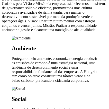
Guiados pela Visão e Missão da empresa, estabelecemos um sistema
de governança sólido e eficiente, promovemos uma cultura
corporativa avançada e de ganha-ganha para manter o
desenvolvimento sustentável por meio da produção verde e
operações ágeis. Visão: Criar um futuro melhor com esforços
conjuntos e vencer juntos. Missão: Praticar a responsabilidade,
aprimorar a gestão e alcançar uma transição de alta qualidade.
Ambiente
Proteger o meio ambiente, economizar energia e reduzir
as emissões de carbono é uma estratégia nacional, uma
tendência de desenvolvimento social e uma
responsabilidade fundamental das empresas. A Hongrita
tem como objetivo construir uma fábrica verde e de
baixo carbono, praticando a cidadania corporativa.
Social