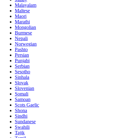
Malayalam
Maltese
Maori
Marathi
Mongolian
Burmese
Nepali
Norwegian
Pashto
Persian
Punjabi
Serbian
Sesotho
Sinhala
Slovak
Slovenian
Somali
Samoan
Scots Gaelic
Shona
Sindhi
Sundanese
Swahili
Tajik