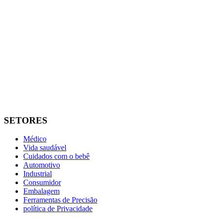
SETORES
Médico
Vida saudável
Cuidados com o bebê
Automotivo
Industrial
Consumidor
Embalagem
Ferramentas de Precisão
política de Privacidade