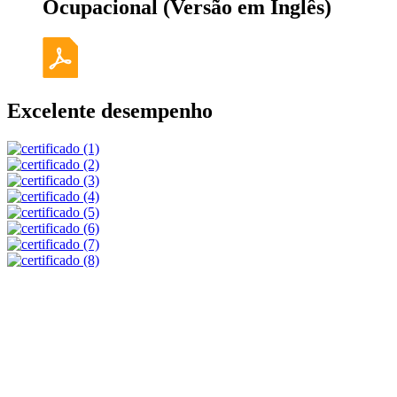
Ocupacional (Versão em Inglês)
Excelente desempenho