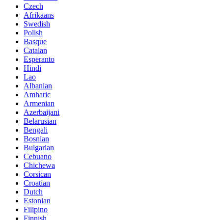
Czech
Afrikaans
Swedish
Polish
Basque
Catalan
Esperanto
Hindi
Lao
Albanian
Amharic
Armenian
Azerbaijani
Belarusian
Bengali
Bosnian
Bulgarian
Cebuano
Chichewa
Corsican
Croatian
Dutch
Estonian
Filipino
Finnish