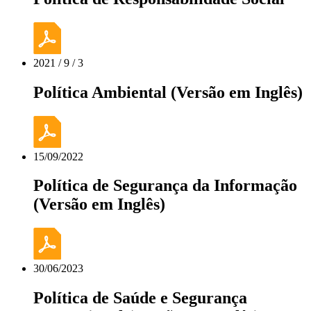
2021 / 9 / 3
Política Ambiental (Versão em Inglês)
15/09/2022
Política de Segurança da Informação
(Versão em Inglês)
30/06/2023
Política de Saúde e Segurança