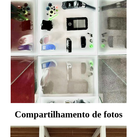
Compartilhamento de fotos