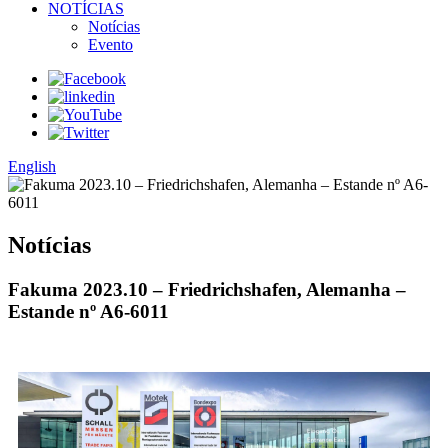
NOTÍCIAS
Notícias
Evento
English
Notícias
Fakuma 2023.10 – Friedrichshafen, Alemanha –
Estande nº A6-6011