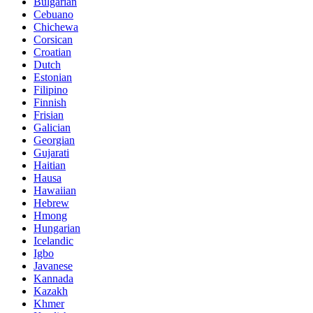
Bulgarian
Cebuano
Chichewa
Corsican
Croatian
Dutch
Estonian
Filipino
Finnish
Frisian
Galician
Georgian
Gujarati
Haitian
Hausa
Hawaiian
Hebrew
Hmong
Hungarian
Icelandic
Igbo
Javanese
Kannada
Kazakh
Khmer