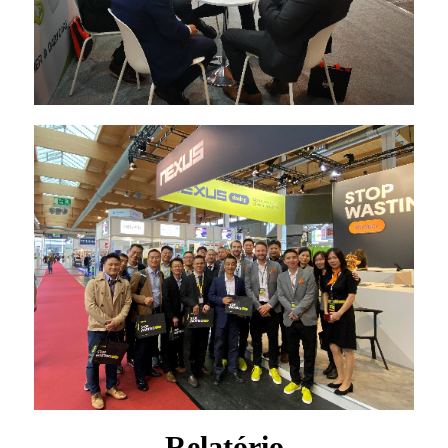
Relatório