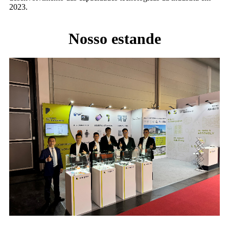
2023.
Nosso estande