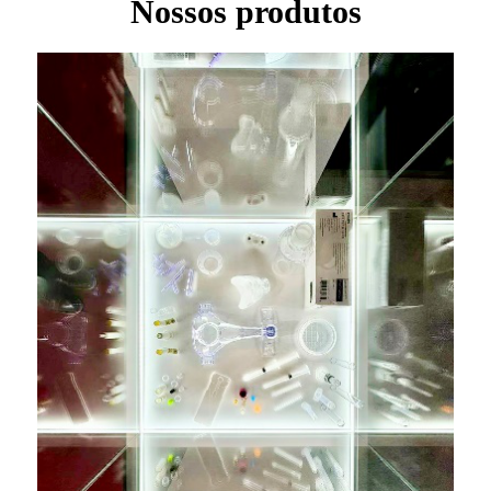
Nossos produtos