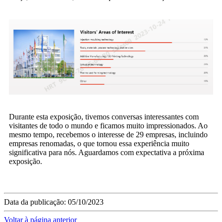
Durante esta exposição, tivemos conversas interessantes com
visitantes de todo o mundo e ficamos muito impressionados. Ao
mesmo tempo, recebemos o interesse de 29 empresas, incluindo
empresas renomadas, o que tornou essa experiência muito
significativa para nós. Aguardamos com expectativa a próxima
exposição.
Data da publicação: 05/10/2023
Voltar à página anterior