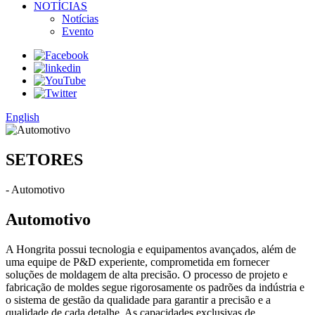
NOTÍCIAS
Notícias
Evento
English
SETORES
- Automotivo
Automotivo
A Hongrita possui tecnologia e equipamentos avançados, além de
uma equipe de P&D experiente, comprometida em fornecer
soluções de moldagem de alta precisão. O processo de projeto e
fabricação de moldes segue rigorosamente os padrões da indústria e
o sistema de gestão da qualidade para garantir a precisão e a
qualidade de cada detalhe. As capacidades exclusivas de