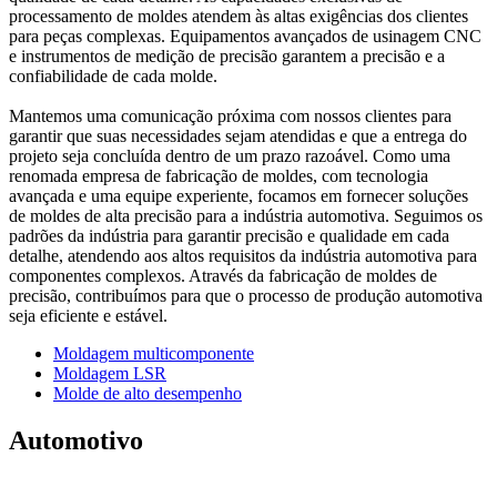
processamento de moldes atendem às altas exigências dos clientes
para peças complexas. Equipamentos avançados de usinagem CNC
e instrumentos de medição de precisão garantem a precisão e a
confiabilidade de cada molde.
Mantemos uma comunicação próxima com nossos clientes para
garantir que suas necessidades sejam atendidas e que a entrega do
projeto seja concluída dentro de um prazo razoável. Como uma
renomada empresa de fabricação de moldes, com tecnologia
avançada e uma equipe experiente, focamos em fornecer soluções
de moldes de alta precisão para a indústria automotiva. Seguimos os
padrões da indústria para garantir precisão e qualidade em cada
detalhe, atendendo aos altos requisitos da indústria automotiva para
componentes complexos. Através da fabricação de moldes de
precisão, contribuímos para que o processo de produção automotiva
seja eficiente e estável.
Moldagem multicomponente
Moldagem LSR
Molde de alto desempenho
Automotivo