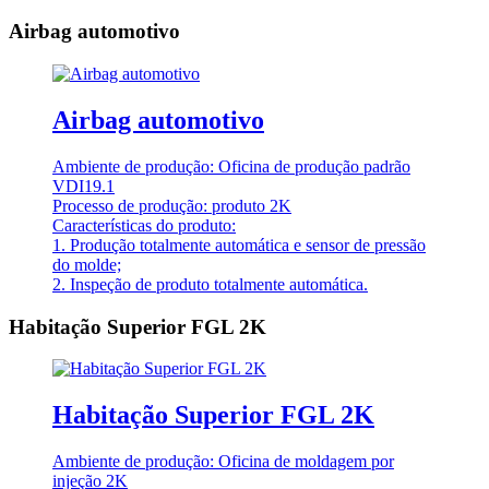
Airbag automotivo
Airbag automotivo
Ambiente de produção: Oficina de produção padrão
VDI19.1
Processo de produção: produto 2K
Características do produto:
1. Produção totalmente automática e sensor de pressão
do molde;
2. Inspeção de produto totalmente automática.
Habitação Superior FGL 2K
Habitação Superior FGL 2K
Ambiente de produção: Oficina de moldagem por
injeção 2K