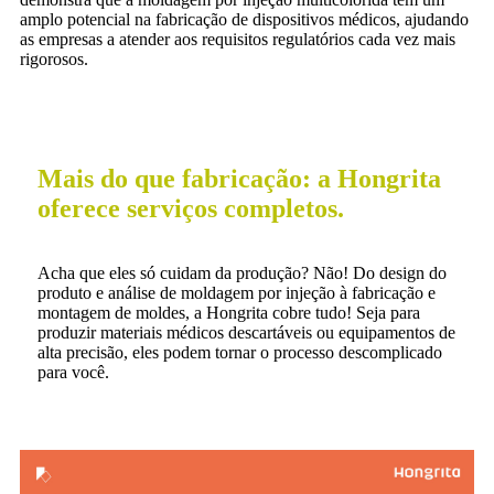
amplo potencial na fabricação de dispositivos médicos, ajudando
as empresas a atender aos requisitos regulatórios cada vez mais
rigorosos.
Mais do que fabricação: a Hongrita
oferece serviços completos.
Acha que eles só cuidam da produção? Não! Do design do
produto e análise de moldagem por injeção à fabricação e
montagem de moldes, a Hongrita cobre tudo! Seja para
produzir materiais médicos descartáveis ​​ou equipamentos de
alta precisão, eles podem tornar o processo descomplicado
para você.