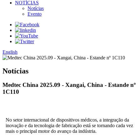
NOTÍCIAS
Notícias
Evento
English
Notícias
Medtec China 2025.09 - Xangai, China - Estande nº
1C110
No setor internacional de dispositivos médicos, a integração da
inovação e da tecnologia de fabricação está se tornando cada vez
mais o principal motor do avanço da indústria.