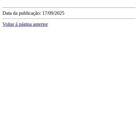
Data da publicação: 17/09/2025
Voltar à página anterior