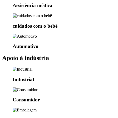
Assistência médica
cuidados com o bebê
Automotivo
Apoio à indústria
Industrial
Consumidor