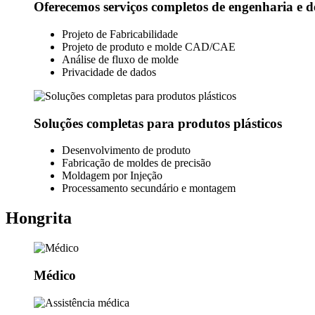
Oferecemos serviços completos de engenharia e 
Projeto de Fabricabilidade
Projeto de produto e molde CAD/CAE
Análise de fluxo de molde
Privacidade de dados
Soluções completas para produtos plásticos
Desenvolvimento de produto
Fabricação de moldes de precisão
Moldagem por Injeção
Processamento secundário e montagem
Hongrita
Médico