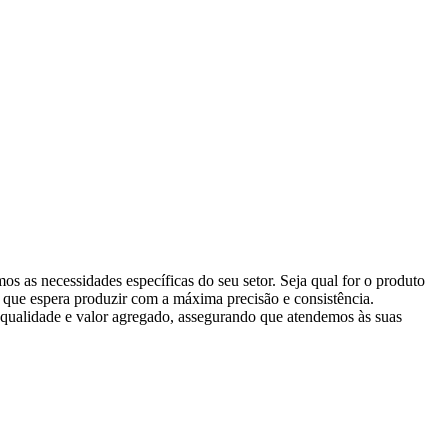
 as necessidades específicas do seu setor. Seja qual for o produto
s que espera produzir com a máxima precisão e consistência.
qualidade e valor agregado, assegurando que atendemos às suas