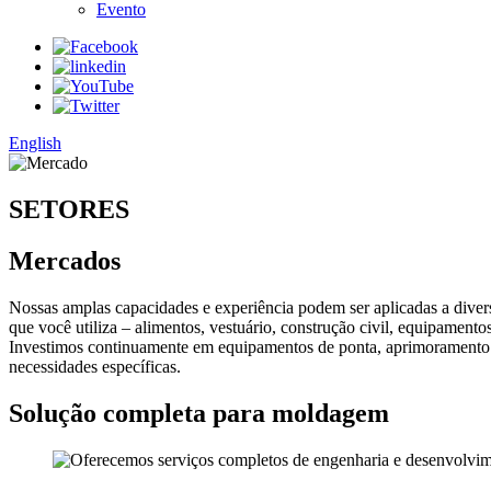
Evento
English
SETORES
Mercados
Nossas amplas capacidades e experiência podem ser aplicadas a diver
que você utiliza – alimentos, vestuário, construção civil, equipament
Investimos continuamente em equipamentos de ponta, aprimoramento c
necessidades específicas.
Solução completa para moldagem