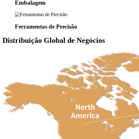
Embalagem
Ferramentas de Precisão
Distribuição Global de Negócios